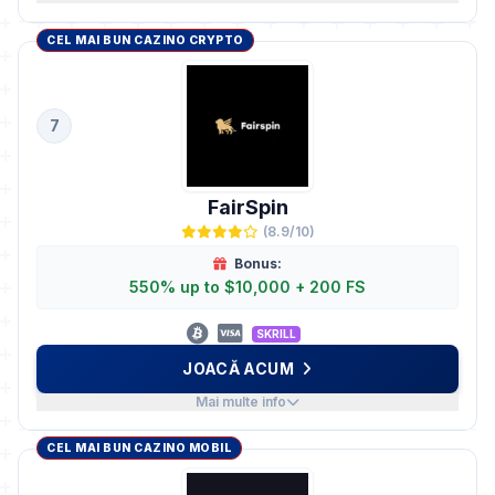
CEL MAI BUN CAZINO CRYPTO
DE CE NE PLACE
RTP: 96%
Min Deposit: €10
Payout speed: 1-24 hours
7
Casino Games: 8000+
BINE DE ȘTIUT
FairSpin
Withdrawal processing can be slow
(8.9/10)
Bonus:
550% up to $10,000 + 200 FS
SKRILL
JOACĂ ACUM
Mai multe info
CEL MAI BUN CAZINO MOBIL
DE CE NE PLACE
RTP: 97%