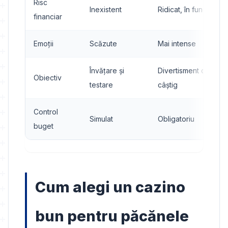
Risc
Inexistent
Ridicat, în funcție de
financiar
Emoții
Scăzute
Mai intense
Învățare și
Divertisment cu pote
Obiectiv
testare
câștig
Control
Simulat
Obligatoriu
buget
Cum alegi un cazino
bun pentru păcănele