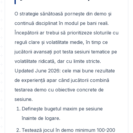
O strategie sănătoasă pornește din demo și
continuă disciplinat în modul pe bani reali.
Începătorii ar trebui să prioritizeze sloturile cu
reguli clare și volatilitate medie, în timp ce
jucătorii avansați pot testa sesiuni tematice pe
volatilitate ridicată, dar cu limite stricte.
Updated June 2026: cele mai bune rezultate
de experiență apar când jucătorii combină
testarea demo cu obiective concrete de
sesiune.
Definește bugetul maxim pe sesiune
înainte de logare.
Testează jocul în demo minimum 100-200