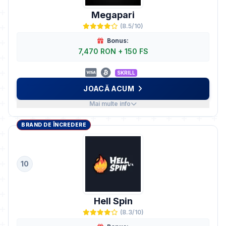
BINE DE ȘTIUT
Megapari
Limited payment methods
(8.5/10)
Bonus:
7,470 RON + 150 FS
SKRILL
JOACĂ ACUM
Mai multe info
BRAND DE ÎNCREDERE
DE CE NE PLACE
RTP: 96%
Min Deposit: 10 RON
Payout speed: Under 1 hour
10
Casino Games: 6000+
BINE DE ȘTIUT
Hell Spin
Support not always 24/7
(8.3/10)