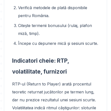
Verifică metodele de plată disponibile
pentru România.
Citește termenii bonusului (rulaj, plafon
miză, timp).
Începe cu depunere mică și sesiuni scurte.
Indicatori cheie: RTP,
volatilitate, furnizori
RTP-ul (Return to Player) arată procentul
teoretic returnat jucătorilor pe termen lung,
dar nu prezice rezultatul unei sesiuni scurte.
Volatilitatea indică ritmul câștigurilor: sloturile