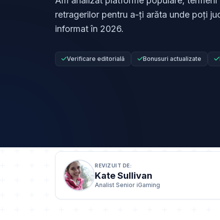
Am analizat platforme populare, termeni 
retragerilor pentru a-ți arăta unde poți j
informat
în 2026.
Verificare editorială
Bonusuri actualizate
REVIZUIT DE:
Kate Sullivan
Analist Senior iGaming