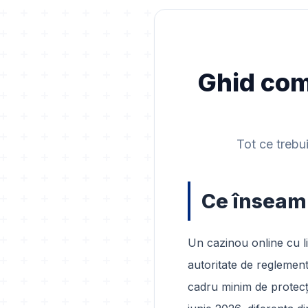
Ghid com
Tot ce trebui
Ce înseamn
Un cazinou online cu li
autoritate de reglement
cadru minim de protecți