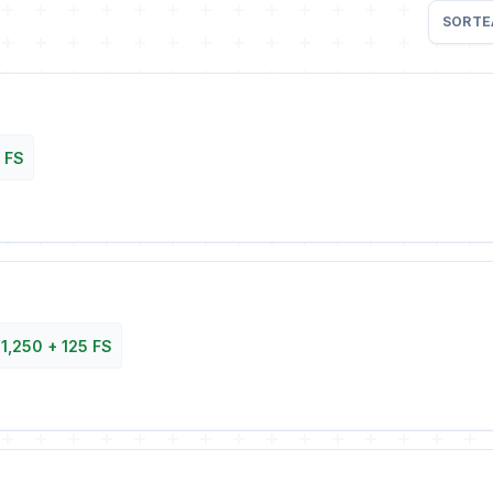
SORTE
 FS
BINE DE ȘTIUT
Complex bonus terms
1,250 + 125 FS
BINE DE ȘTIUT
Fewer ongoing promotions