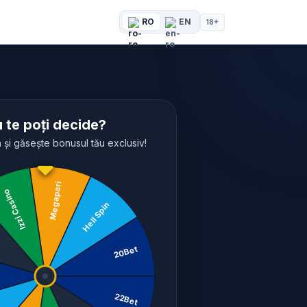
RO
EN
18+
 te poți decide?
a și găsește bonusul tău exclusiv!