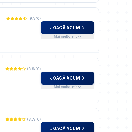
(9.1/10)
JOACĂ ACUM
Mai multe info
ow
(8.9/10)
JOACĂ ACUM
Mai multe info
(8.7/10)
JOACĂ ACUM