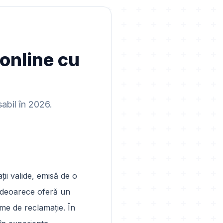
online cu
sabil în 2026.
ii valide, emisă de o
l deoarece oferă un
sme de reclamație. În