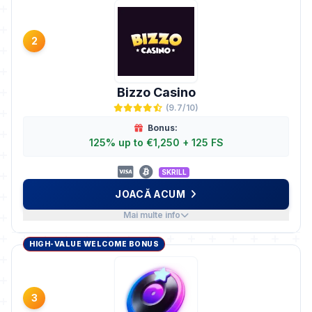
RTP: 97%
Min Deposit: €1
Payout speed: 1-24 hours
2
Casino Games: 5000+
BINE DE ȘTIUT
Bizzo Casino
Complex bonus terms
(9.7/10)
Bonus:
125% up to €1,250 + 125 FS
SKRILL
JOACĂ ACUM
Mai multe info
HIGH-VALUE WELCOME BONUS
DE CE NE PLACE
RTP: 96%
Min Deposit: €10
Payout speed: Instant
3
Casino Games: 6000+