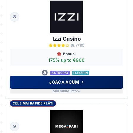
RTP: 97%
Min Deposit: €1
Payout speed: Under 1 hour
8
Casino Games: 7000+
BINE DE ȘTIUT
Izzi Casino
Interface can feel cluttered
(8.7/10)
Bonus:
175% up to €900
ASTROPAY
FLEXEPIN
JOACĂ ACUM
Mai multe info
CELE MAI RAPIDE PLĂȚI
DE CE NE PLACE
RTP: 96%
Min Deposit: €5
Payout speed: 1-24 hours
9
Casino Games: 4500+