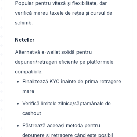
Popular pentru viteză și flexibilitate, dar
verifică mereu taxele de rețea și cursul de
schimb.
Neteller
Alternativă e-wallet solidă pentru
depuneri/retrageri eficiente pe platformele
compatibile.
Finalizează KYC înainte de prima retragere
mare
Verifică limitele zilnice/săptămânale de
cashout
Păstrează aceeași metodă pentru
depunere și retragere când este posibil