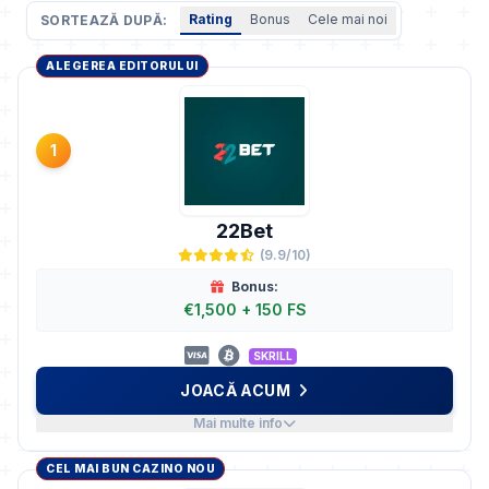
Rating
Bonus
Cele mai noi
SORTEAZĂ DUPĂ:
ALEGEREA EDITORULUI
1
22Bet
(9.9/10)
Bonus:
€1,500 + 150 FS
SKRILL
JOACĂ ACUM
Mai multe info
CEL MAI BUN CAZINO NOU
DE CE NE PLACE