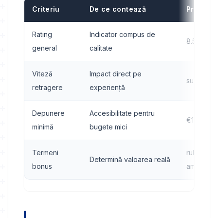
Criteriu
De ce contează
Prag re
Rating
Indicator compus de
8.5+
general
calitate
Viteză
Impact direct pe
sub 24h
retragere
experiență
Depunere
Accesibilitate pentru
€1–€10
minimă
bugete mici
Termeni
rulaj clar,
Determină valoarea reală
bonus
ambiguităț