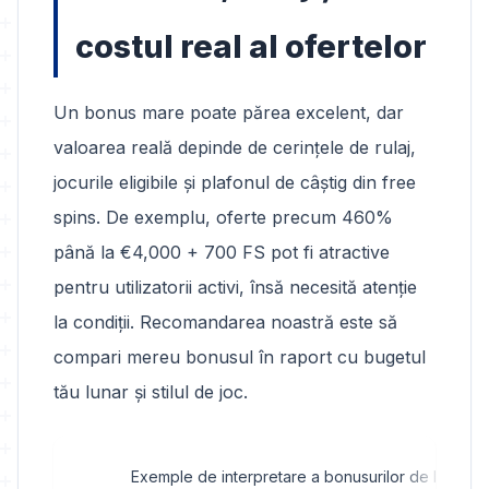
costul real al ofertelor
Un bonus mare poate părea excelent, dar
valoarea reală depinde de cerințele de rulaj,
jocurile eligibile și plafonul de câștig din free
spins. De exemplu, oferte precum 460%
până la €4,000 + 700 FS pot fi atractive
pentru utilizatorii activi, însă necesită atenție
la condiții. Recomandarea noastră este să
compari mereu bonusul în raport cu bugetul
tău lunar și stilul de joc.
Exemple de interpretare a bonusurilor de bun ven