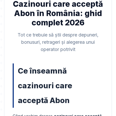
Cazinouri care acceptă
Abon în România: ghid
complet 2026
Tot ce trebuie să știi despre depuneri,
bonusuri, retrageri și alegerea unui
operator potrivit
Ce înseamnă
cazinouri care
acceptă Abon