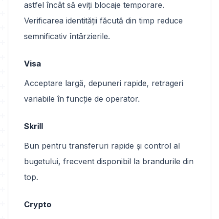
astfel încât să eviți blocaje temporare.
Verificarea identității făcută din timp reduce
semnificativ întârzierile.
Visa
Acceptare largă, depuneri rapide, retrageri
variabile în funcție de operator.
Skrill
Bun pentru transferuri rapide și control al
bugetului, frecvent disponibil la brandurile din
top.
Crypto