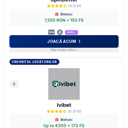
(9.5/10)
Bonus:
7,555 RON + 150 FS
SKRILL
JOACĂ ACUM
Mai multe info
FAVORITUL JUCĂTORILOR
DE CE NE PLACE
RTP: 96%
Min Deposit: 10 RON
Payout speed: Up to 24 hours
5
Casino Games: 5500+
BINE DE ȘTIUT
Ivibet
Higher wagering requirements
(9.3/10)
Bonus:
Up to €300 + 170 FS