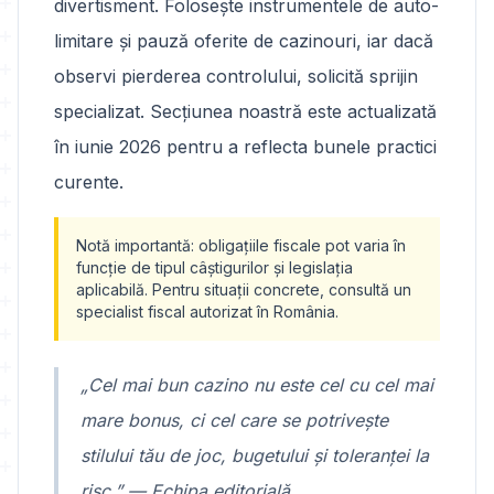
divertisment. Folosește instrumentele de auto-
limitare și pauză oferite de cazinouri, iar dacă
observi pierderea controlului, solicită sprijin
specializat. Secțiunea noastră este actualizată
în iunie 2026 pentru a reflecta bunele practici
curente.
Notă importantă: obligațiile fiscale pot varia în
funcție de tipul câștigurilor și legislația
aplicabilă. Pentru situații concrete, consultă un
specialist fiscal autorizat în România.
„Cel mai bun cazino nu este cel cu cel mai
mare bonus, ci cel care se potrivește
stilului tău de joc, bugetului și toleranței la
risc.” — Echipa editorială