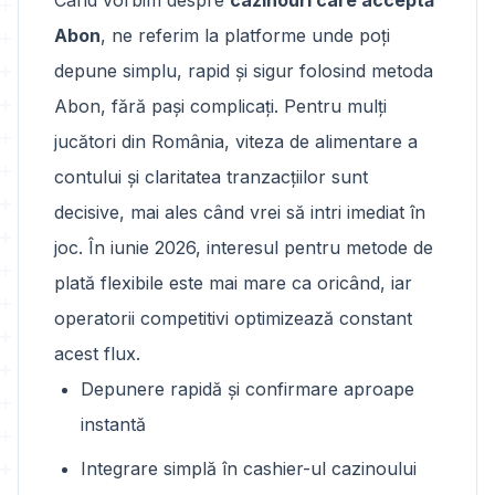
Când vorbim despre
cazinouri care acceptă
Abon
, ne referim la platforme unde poți
depune simplu, rapid și sigur folosind metoda
Abon, fără pași complicați. Pentru mulți
jucători din România, viteza de alimentare a
contului și claritatea tranzacțiilor sunt
decisive, mai ales când vrei să intri imediat în
joc. În iunie 2026, interesul pentru metode de
plată flexibile este mai mare ca oricând, iar
operatorii competitivi optimizează constant
acest flux.
Depunere rapidă și confirmare aproape
instantă
Integrare simplă în cashier-ul cazinoului