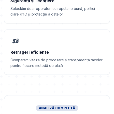
Siguranță și licențiere
Selectăm doar operatori cu reputație bună, politici
clare KYC și protecție a datelor.
Retrageri eficiente
Comparam viteza de procesare și transparența taxelor
pentru fiecare metodă de plată.
ANALIZĂ COMPLETĂ