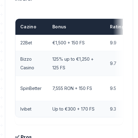
Cazino
Bonus
Rating
P
22Bet
€1,500 + 150 FS
9.9
1
Bizzo
125% up to €1,250 +
9.7
I
Casino
125 FS
U
SpinBetter
7,555 RON + 150 FS
9.5
h
Ivibet
Up to €300 + 170 FS
9.3
1
✅ Pros