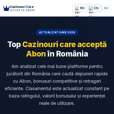
Cazinouri
Care
RO
EN
18+
ACCEPTA ABON
ACTUALIZAT IUNIE 2026
Top
Cazinouri care acceptă
Abon
în România
Am analizat cele mai bune platforme pentru
jucătorii din România care caută
depuneri rapide
cu Abon
, bonusuri competitive și retrageri
eficiente. Clasamentul este actualizat constant pe
baza ratingului, valorii bonusului și experienței
reale de utilizare.