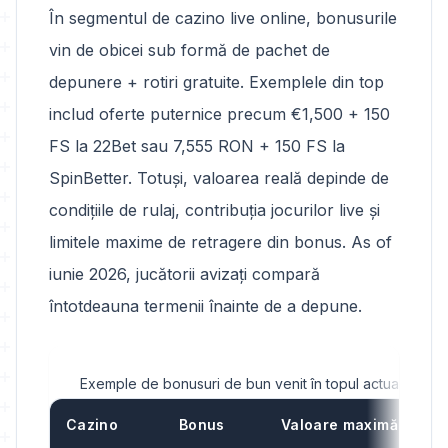
În segmentul de cazino live online, bonusurile
vin de obicei sub formă de pachet de
depunere + rotiri gratuite. Exemplele din top
includ oferte puternice precum €1,500 + 150
FS la 22Bet sau 7,555 RON + 150 FS la
SpinBetter. Totuși, valoarea reală depinde de
condițiile de rulaj, contribuția jocurilor live și
limitele maxime de retragere din bonus. As of
iunie 2026, jucătorii avizați compară
întotdeauna termenii înainte de a depune.
Exemple de bonusuri de bun venit în topul actualizat iu
Cazino
Bonus
Valoare maximă
Ob