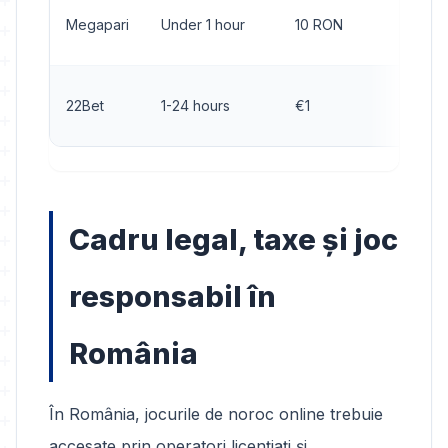
Vi
Megapari
Under 1 hour
10 RON
Skr
Vi
22Bet
1-24 hours
€1
Skr
Cadru legal, taxe și joc
responsabil în
România
În România, jocurile de noroc online trebuie
accesate prin operatori licențiați și