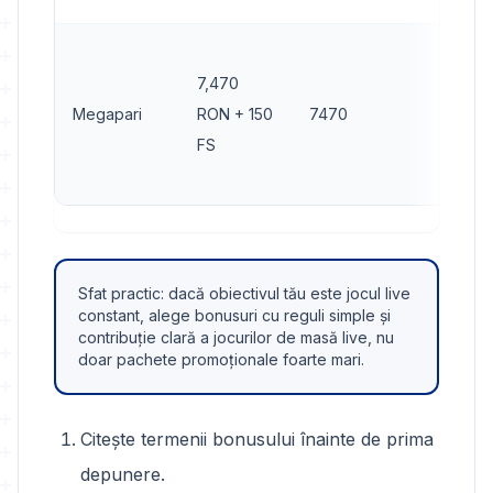
Va
7,470
re
Megapari
RON + 150
7470
pe
FS
bu
R
Sfat practic: dacă obiectivul tău este jocul live
constant, alege bonusuri cu reguli simple și
contribuție clară a jocurilor de masă live, nu
doar pachete promoționale foarte mari.
Citește termenii bonusului înainte de prima
depunere.