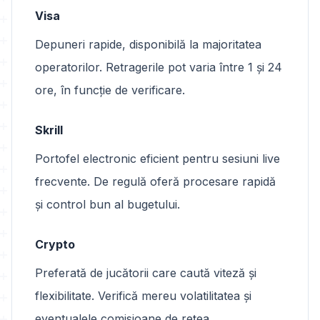
Visa
Depuneri rapide, disponibilă la majoritatea
operatorilor. Retragerile pot varia între 1 și 24
ore, în funcție de verificare.
Skrill
Portofel electronic eficient pentru sesiuni live
frecvente. De regulă oferă procesare rapidă
și control bun al bugetului.
Crypto
Preferată de jucătorii care caută viteză și
flexibilitate. Verifică mereu volatilitatea și
eventualele comisioane de rețea.