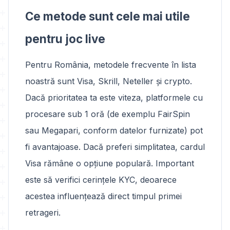
Ce metode sunt cele mai utile
pentru joc live
Pentru România, metodele frecvente în lista
noastră sunt Visa, Skrill, Neteller și crypto.
Dacă prioritatea ta este viteza, platformele cu
procesare sub 1 oră (de exemplu FairSpin
sau Megapari, conform datelor furnizate) pot
fi avantajoase. Dacă preferi simplitatea, cardul
Visa rămâne o opțiune populară. Important
este să verifici cerințele KYC, deoarece
acestea influențează direct timpul primei
retrageri.