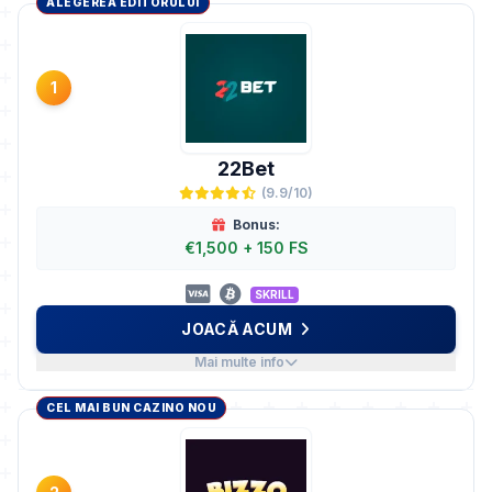
ALEGEREA EDITORULUI
1
22Bet
(9.9/10)
Bonus:
€1,500 + 150 FS
SKRILL
JOACĂ ACUM
Mai multe info
CEL MAI BUN CAZINO NOU
DE CE NE PLACE
RTP: 97%
Min Deposit: €1
Payout speed: 1-24 hours