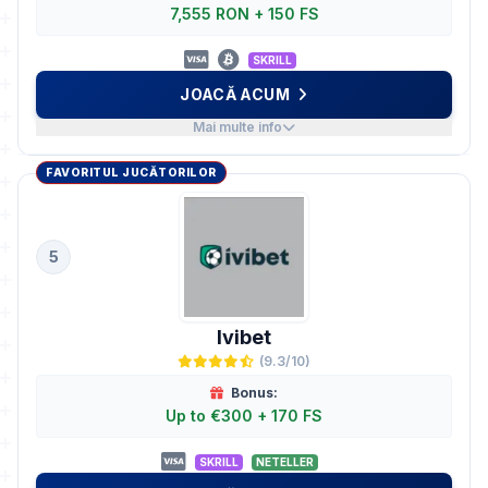
7,555 RON + 150 FS
SKRILL
JOACĂ ACUM
Mai multe info
FAVORITUL JUCĂTORILOR
DE CE NE PLACE
RTP: 96%
Min Deposit: 10 RON
Payout speed: Up to 24 hours
5
Casino Games: 5500+
BINE DE ȘTIUT
Ivibet
Higher wagering requirements
(9.3/10)
Bonus:
Up to €300 + 170 FS
SKRILL
NETELLER