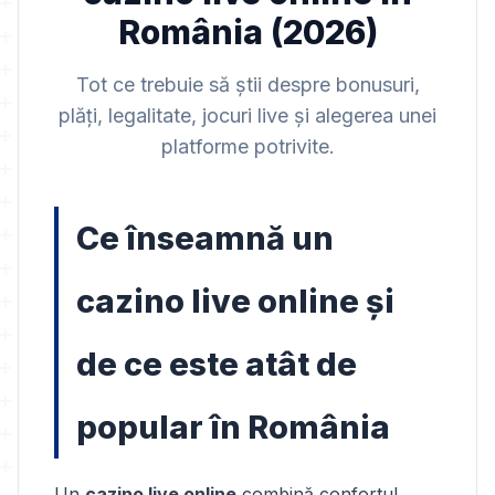
România (2026)
Tot ce trebuie să știi despre bonusuri,
plăți, legalitate, jocuri live și alegerea unei
platforme potrivite.
Ce înseamnă un
cazino live online și
de ce este atât de
popular în România
Un
cazino live online
combină confortul