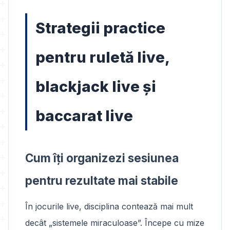
Strategii practice
pentru ruletă live,
blackjack live și
baccarat live
Cum îți organizezi sesiunea
pentru rezultate mai stabile
În jocurile live, disciplina contează mai mult
decât „sistemele miraculoase”. Începe cu mize