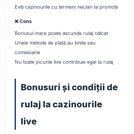
Eviți cazinourile cu termeni neclari la promoții
❌ Cons
Bonusul mare poate ascunde rulaj ridicat
Unele metode de plată au limite sau
comisioane
Nu toate jocurile live contribuie egal la rulaj
Bonusuri și condiții de
rulaj la cazinourile
live