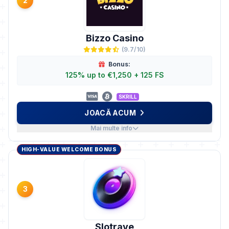
2
Casino Games: 5000+
BINE DE ȘTIUT
Bizzo Casino
Complex bonus terms
(9.7/10)
Bonus:
125% up to €1,250 + 125 FS
SKRILL
JOACĂ ACUM
Mai multe info
HIGH-VALUE WELCOME BONUS
DE CE NE PLACE
RTP: 96%
Min Deposit: €10
Payout speed: Instant
3
Casino Games: 6000+
BINE DE ȘTIUT
Slotrave
Fewer ongoing promotions