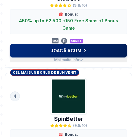
(9.8/10)
Bonus:
450% up to €2,500 +150 Free Spins +1 Bonus
Game
SKRILL
JOACĂ ACUM
Mai multe info
CEL MAI BUN BONUS DE BUN VENIT
DE CE NE PLACE
RTP: 97%
Min Deposit: €10
Payout speed: 1-3 hours
4
Casino Games: 7000+
BINE DE ȘTIUT
SpinBetter
Wagering: Bonus x40
(9.5/10)
Bonus: