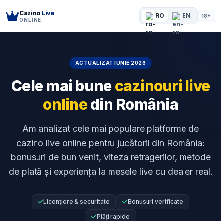
Cazino
Live
RO
EN
18+
ONLINE
ACTUALIZAT IUNIE 2026
Cele mai bune
cazinouri live
online
din România
Am analizat cele mai populare platforme de
cazino live online
pentru jucătorii din România:
bonusuri de bun venit, viteza retragerilor, metode
de plată și experiența la mesele live cu dealer real.
Licențiere & securitate
Bonusuri verificate
Plăți rapide