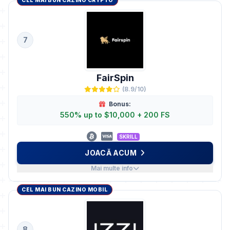
CEL MAI BUN CAZINO CRYPTO
DE CE NE PLACE
RTP: 96%
Min Deposit: €10
Payout speed: 1-24 hours
7
Casino Games: 8000+
BINE DE ȘTIUT
FairSpin
Withdrawal processing can be slow
(8.9/10)
Bonus:
550% up to $10,000 + 200 FS
SKRILL
JOACĂ ACUM
Mai multe info
CEL MAI BUN CAZINO MOBIL
DE CE NE PLACE
RTP: 97%
Min Deposit: €1
Payout speed: Under 1 hour
8