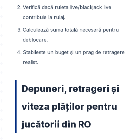
Verifică dacă ruleta live/blackjack live
contribuie la rulaj.
Calculează suma totală necesară pentru
deblocare.
Stabilește un buget și un prag de retragere
realist.
Depuneri, retrageri și
viteza plăților pentru
jucătorii din RO