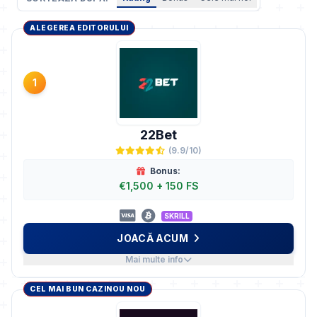
ALEGEREA EDITORULUI
1
22Bet
(9.9/10)
Bonus:
€1,500 + 150 FS
SKRILL
JOACĂ ACUM
Mai multe info
CEL MAI BUN CAZINOU NOU
DE CE NE PLACE
RTP: 97%