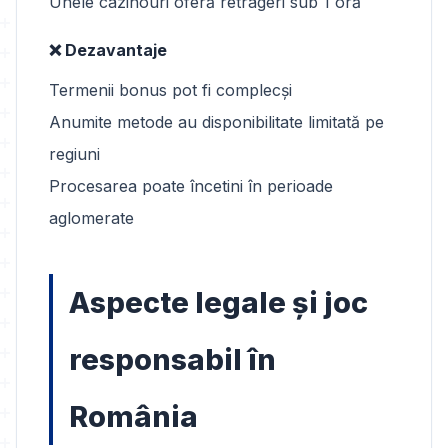
Unele cazinouri oferă retrageri sub 1 oră
❌ Dezavantaje
Termenii bonus pot fi complecși
Anumite metode au disponibilitate limitată pe
regiuni
Procesarea poate încetini în perioade
aglomerate
Aspecte legale și joc
responsabil în
România