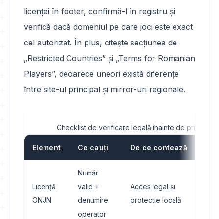
licenței în footer, confirmă-l în registru și
verifică dacă domeniul pe care joci este exact
cel autorizat. În plus, citește secțiunea de
„Restricted Countries” și „Terms for Romanian
Players”, deoarece uneori există diferențe
între site-ul principal și mirror-uri regionale.
Checklist de verificare legală înainte de primul de
Element
Ce cauți
De ce contează
Semn
Număr
Numă
Licență
valid +
Acces legal și
impos
ONJN
denumire
protecție locală
verif
operator