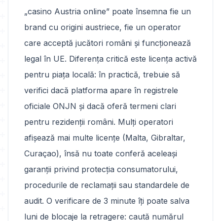
„casino Austria online” poate însemna fie un
brand cu origini austriece, fie un operator
care acceptă jucători români și funcționează
legal în UE. Diferența critică este licența activă
pentru piața locală: în practică, trebuie să
verifici dacă platforma apare în registrele
oficiale ONJN și dacă oferă termeni clari
pentru rezidenții români. Mulți operatori
afișează mai multe licențe (Malta, Gibraltar,
Curaçao), însă nu toate conferă aceleași
garanții privind protecția consumatorului,
procedurile de reclamații sau standardele de
audit. O verificare de 3 minute îți poate salva
luni de blocaje la retragere: caută numărul