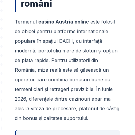
români
Termenul
casino Austria online
este folosit
de obicei pentru platforme internaționale
populare în spațiul DACH, cu interfață
modernă, portofoliu mare de sloturi și opțiuni
de plată rapide. Pentru utilizatorii din
România, miza reală este să găsească un
operator care combină bonusuri bune cu
termeni clari și retrageri previzibile. În iunie
2026, diferențele dintre cazinouri apar mai
ales la viteza de procesare, plafonul de câștig
din bonus și calitatea suportului.