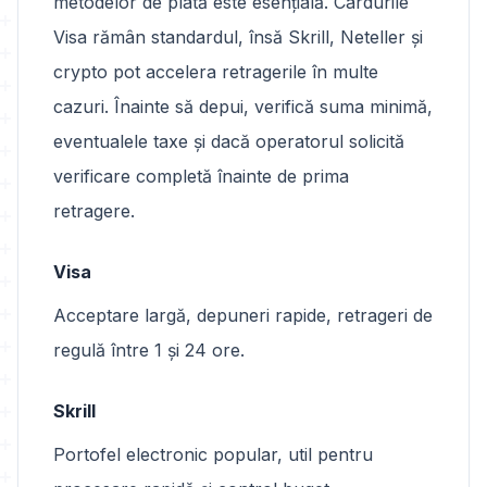
metodelor de plată este esențială. Cardurile
Visa rămân standardul, însă Skrill, Neteller și
crypto pot accelera retragerile în multe
cazuri. Înainte să depui, verifică suma minimă,
eventualele taxe și dacă operatorul solicită
verificare completă înainte de prima
retragere.
Visa
Acceptare largă, depuneri rapide, retrageri de
regulă între 1 și 24 ore.
Skrill
Portofel electronic popular, util pentru