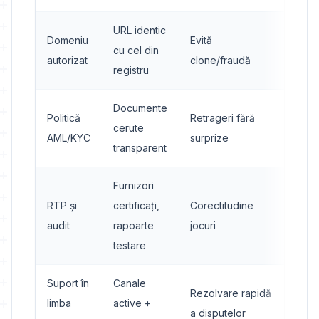
URL identic
Redi
Domeniu
Evită
cu cel din
susp
autorizat
clone/fraudă
registru
dome
Documente
Regul
Politică
Retrageri fără
cerute
schi
AML/KYC
surprize
transparent
câști
Furnizori
Lips
RTP și
certificați,
Corectitudine
infor
audit
rapoarte
jocuri
desp
testare
certi
Suport în
Canale
Doar
Rezolvare rapidă
limba
active +
fără
a disputelor